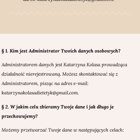
§ 1. Kim jest Administrator Twoich danych osobowych?
Administratorem danych jest Katarzyna Kolasa prowadząca
działalność nierejestrowaną. Możesz skontaktować się z
Administratorem, pisząc na adres e-mail:
katarzynakolasadietetyk@gmail.com.
§ 2. W jakim celu zbieramy Twoje dane i jak długo je
przechowujemy?
Możemy przetwarzać Twoje dane w następujących celach: