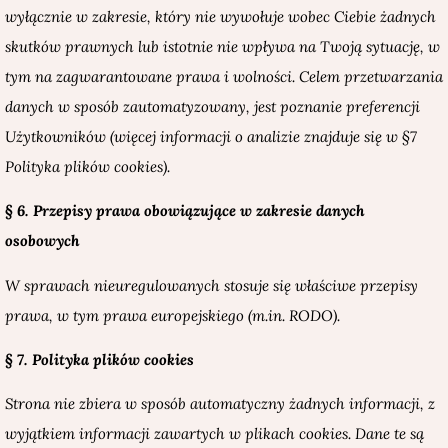
wyłącznie w zakresie, który nie wywołuje wobec Ciebie żadnych
skutków prawnych lub istotnie nie wpływa na Twoją sytuację, w
tym na zagwarantowane prawa i wolności. Celem przetwarzania
danych w sposób zautomatyzowany, jest poznanie preferencji
Użytkowników (więcej informacji o analizie znajduje się w §7
Polityka plików cookies).
§ 6. Przepisy prawa obowiązujące w zakresie danych
osobowych
W sprawach nieuregulowanych stosuje się właściwe przepisy
prawa, w tym prawa europejskiego (m.in. RODO
).
§ 7. Polityka plików cookies
Strona nie
zbiera w sposób automatyczny żadnych informacji, z
wyjątkiem informacji zawartych w plikach cookies. Dane te są