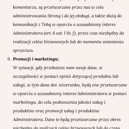
komentarzu, są przetwarzane przez nas w celu
administrowania Stroną i do jej obsługi, a także służą do
komunikacji z Tobą w oparciu o uzasadniony interes
Administratora (art. 6 ust. 1 lit. f), przez czas niezbędny do
realizacji celów biznesowych lub do momentu wniesienia
sprzeciwu.
Promocji i marketingu;
W sytuacji, gdy przekażesz nam swoje dane, w
szczególności w postaci opinii dotyczącej produktu lub
usługi, w tym dane dot. wizerunku, będą one przetwarzane
w oparciu o uzasadniony interes Administratora w postaci
marketingu, do celu podnoszenia jakości usług i
produktów oraz promocji usług i produktów
Administratora. Dane te będą przetwarzane przez okres
niezbędny do realizacji celów biznesowych lub do czasu