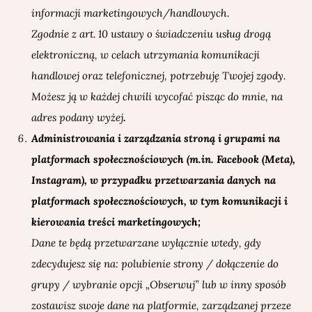
informacji marketingowych/handlowych.
Zgodnie z art. 10 ustawy o świadczeniu usług drogą
elektroniczną, w celach utrzymania komunikacji
handlowej oraz telefonicznej, potrzebuję Twojej zgody.
Możesz ją w każdej chwili wycofać pisząc do mnie, na
adres podany wyżej
.
Administrowania i zarządzania stroną i grupami na
platformach społecznościowych (m.in. Facebook (Meta),
Instagram),
w przypadku przetwarzania danych na
platformach społecznościowych, w tym
komunikacji i
kierowania treści marketingowych;
Dane te będą przetwarzane wyłącznie wtedy, gdy
zdecydujesz się na: polubienie strony / dołączenie do
grupy / wybranie opcji „Obserwuj” lub w inny sposób
zostawisz swoje dane na platformie, zarządzanej przeze