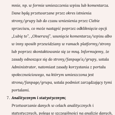
mnie, np. w formie umieszczenia wpisu lub komentarza.
Dane będą przetwarzane przez okres istnienia
strony/grupy lub do czasu wniesienia przez Ciebie
sprzeciwu, co może nastąpić poprzez odkliknięcie opcji
„Lubię to”, „Obserwuj”, usunięcie komentarza/wpisu albo
w inny sposób przewidziany w ramach platformy/strony
lub poprzez skontaktowanie się ze mną. Informujemy, że
zasady odnoszące się do strony/fanpage’a/grupy, ustala
Administrator, natomiast zasady korzystania z portalu
społecznościowego, na którym umieszczona jest
strona/fanpage/grupa, ustala podmiot zarządzający tymi
portalami.
Analitycznym i statystycznym;
Przetwarzanie danych w celach analitycznych i
statystycznych, polega w szczególności na analizie danych,