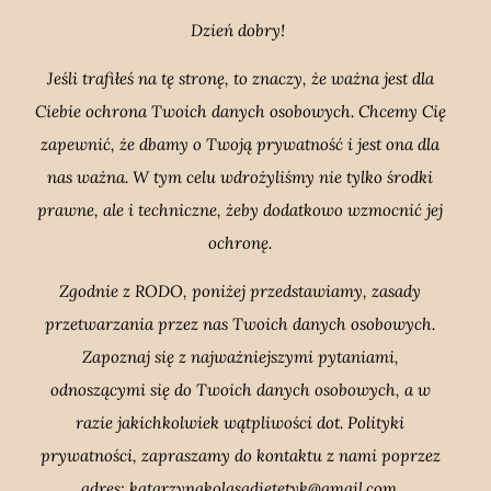
Dzień dobry!
Jeśli trafiłeś na tę stronę, to znaczy, że ważna jest dla
Ciebie ochrona Twoich danych osobowych. Chcemy Cię
zapewnić, że dbamy o Twoją prywatność i jest ona dla
nas ważna. W tym celu wdrożyliśmy nie tylko środki
prawne, ale i techniczne, żeby dodatkowo wzmocnić jej
ochronę.
Zgodnie z RODO, poniżej przedstawiamy, zasady
przetwarzania przez nas Twoich danych osobowych.
Zapoznaj się z najważniejszymi pytaniami,
odnoszącymi się do Twoich danych osobowych, a w
razie jakichkolwiek wątpliwości dot. Polityki
prywatności, zapraszamy do kontaktu z nami poprzez
adres:
katarzynakolasadietetyk@gmail.com.