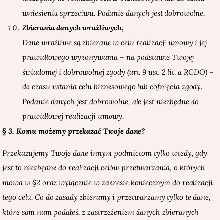
wniesienia sprzeciwu. Podanie danych jest dobrowolne.
Zbierania danych wrażliwych;
Dane wrażliwe są zbierane w celu realizacji umowy i jej
prawidłowego wykonywania – na podstawie Twojej
świadomej i dobrowolnej zgody (art. 9 ust. 2 lit. a RODO) –
do czasu ustania celu biznesowego lub cofnięcia zgody.
Podanie danych jest dobrowolne, ale jest niezbędne do
prawidłowej realizacji umowy.
§ 3. Komu możemy przekazać Twoje dane?
Przekazujemy Twoje dane innym podmiotom tylko wtedy, gdy
jest to niezbędne do realizacji celów przetwarzania, o których
mowa w §2 oraz wyłącznie w zakresie koniecznym do realizacji
tego celu. Co do zasady zbieramy i przetwarzamy tylko te dane,
które sam nam podałeś, z zastrzeżeniem danych zbieranych