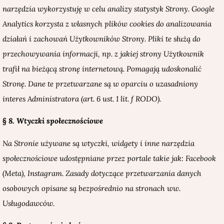
narzędzia wykorzystuję w celu analizy statystyk Strony. Google
Analytics korzysta z własnych plików cookies do analizowania
działań i zachowań Użytkowników Strony. Pliki te służą do
przechowywania informacji, np. z jakiej strony Użytkownik
trafił na bieżącą stronę internetową. Pomagają udoskonalić
Stronę. Dane te przetwarzane są w oparciu o uzasadniony
interes Administratora (art. 6 ust. 1 lit. f RODO).
§ 8. Wtyczki społecznościowe
Na Stronie używane są wtyczki, widgety i inne narzędzia
społecznościowe udostępniane przez portale takie jak: Facebook
(Meta), Instagram. Zasady dotyczące przetwarzania danych
osobowych opisane są bezpośrednio na stronach ww.
Usługodawców.