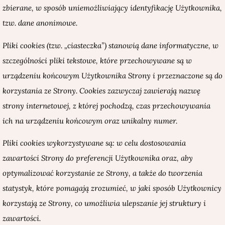
zbierane, w sposób uniemożliwiający identyfikację Użytkownika,
tzw. dane anonimowe.
Pliki cookies (tzw. „ciasteczka”) stanowią dane informatyczne, w
szczególności pliki tekstowe, które przechowywane są w
urządzeniu końcowym Użytkownika Strony i przeznaczone są do
korzystania ze Strony. Cookies zazwyczaj zawierają nazwę
strony internetowej, z której pochodzą, czas przechowywania
ich na urządzeniu końcowym oraz unikalny numer.
Pliki cookies
wykorzystywane są: w celu dostosowania
zawartości Strony do preferencji Użytkownika oraz, aby
optymalizować korzystanie ze Strony, a także do tworzenia
statystyk
, które pomagają zrozumieć, w jaki sposób Użytkownicy
korzystają ze Strony, co umożliwia ulepszanie jej struktury i
zawartości.