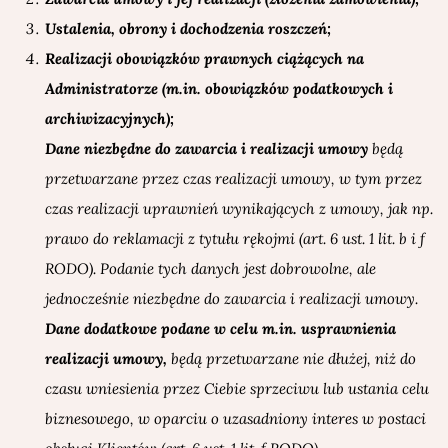
Ustalenia, obrony i dochodzenia roszczeń;
Realizacji obowiązków prawnych ciążących na
Administratorze (m.in. obowiązków podatkowych i
archiwizacyjnych);
Dane niezbędne do zawarcia i realizacji umowy
będą
przetwarzane przez czas realizacji umowy, w tym przez
czas realizacji uprawnień wynikających z umowy, jak np.
prawo do reklamacji z tytułu rękojmi (art. 6 ust. 1 lit. b i f
RODO). Podanie tych danych jest dobrowolne, ale
jednocześnie niezbędne do zawarcia i realizacji umowy.
Dane dodatkowe podane w celu m.in. usprawnienia
realizacji umowy,
będą przetwarzane nie dłużej, niż do
czasu wniesienia przez Ciebie sprzeciwu lub ustania celu
biznesowego, w oparciu o uzasadniony interes w postaci