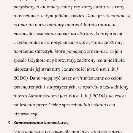
pozyskanych automatycznie przy korzystaniu ze strony
internetowej, w tym plików cookies. Dane przetwarzane są
w oparciu o uzasadniony interes Administratora, w
postaci dostosowania zawartości Strony do preferencji
Użytkownika oraz optymalizacji korzystania ze Strony;
tworzenia statystyk, które pomagają zrozumieć, w jaki
sposób Użytkownicy korzystają ze Strony, co umożliwia
ulepszanie jej struktury i zawartości (art. 6 ust. 1 lit. f
RODO). Dane mogą być także archiwizowane do celów
wewnętrznych i statystycznych, w oparciu o uzasadniony
interes Administratora (art. 6 ust. 1 lit. f RODO), do czasu
wniesienia przez Ciebie sprzeciwu lub ustania celu
biznesowego.
Zamieszczania komentarzy;
Dane widoczne na naszej Stronie przy zamieszczonym