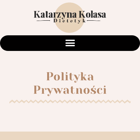
Polityka
Prywatności