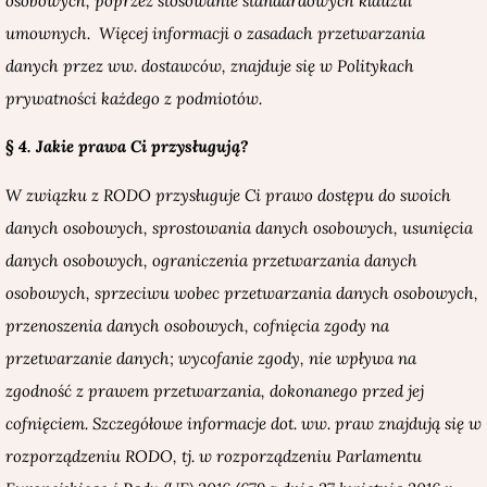
osobowych, poprzez stosowanie standardowych klauzul
umownych. Więcej informacji o zasadach przetwarzania
danych przez ww. dostawców, znajduje się w Politykach
prywatności każdego z podmiotów.
§ 4. Jakie prawa Ci przysługują?
W związku z RODO przysługuje Ci prawo dostępu do swoich
danych osobowych, sprostowania danych osobowych, usunięcia
danych osobowych, ograniczenia przetwarzania danych
osobowych, sprzeciwu wobec przetwarzania danych osobowych,
przenoszenia danych osobowych, cofnięcia zgody na
przetwarzanie danych; wycofanie zgody, nie wpływa na
zgodność z prawem przetwarzania, dokonanego przed jej
cofnięciem. Szczegółowe informacje dot. ww. praw znajdują się w
rozporządzeniu RODO, tj. w rozporządzeniu Pa
rlamentu