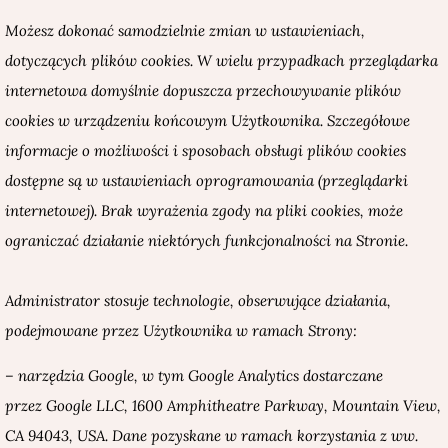
Możesz dokonać samodzielnie zmian w ustawieniach,
dotyczących plików cookies. W wielu przypadkach przeglądarka
internetowa domyślnie dopuszcza przechowywanie plików
cookies w urządzeniu końcowym Użytkownika. Szczegółowe
informacje o możliwości i sposobach obsługi plików cookies
dostępne są w ustawieniach oprogramowania (przeglądarki
internetowej). Brak wyrażenia zgody na pliki cookies, może
ograniczać działanie niektórych funkcjonalności na Stronie.
Administrator stosuje technologie, obserwujące działania,
podejmowane przez Użytkownika w ramach Strony:
– narzędzia Google, w tym Google Analytics
dostarczane
przez
Google LLC, 1600 Amphitheatre Parkway, Mountain View,
CA 94043, USA. Dane pozyskane w ramach korzystania z ww.