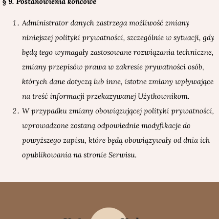
§ 9. Postanowienia końcowe
Administrator danych zastrzega możliwość zmiany
niniejszej polityki prywatności, szczególnie w sytuacji, gdy
będą tego wymagały zastosowane rozwiązania techniczne,
zmiany przepisów prawa w zakresie prywatności osób,
których dane dotyczą lub inne, istotne zmiany wpływające
na treść informacji przekazywanej Użytkownikom.
W przypadku zmiany obowiązującej polityki prywatności,
wprowadzone zostaną odpowiednie modyfikacje do
powyższego zapisu, które będą obowiązywały od dnia ich
opublikowania na stronie Serwisu.